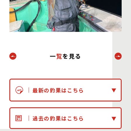
一
覧
を見る
最新の釣果はこちら
過去の釣果はこちら