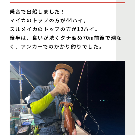
乗合で出船しました！
マイカのトップの方が44ハイ。
スルメイカのトップの方が12ハイ。
後半は、食いが渋くタナ深め70m前後で潮な
く、アンカーでのかかり釣りでした。