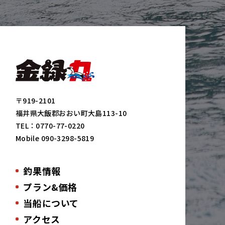
〒919-2101
福井県大飯郡おおい町大島113-10
TEL：
0770-77-0220
Mobile
090-3298-5819
釣果情報
プラン&価格
当船について
アクセス