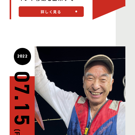
た・・・。
詳しく見る
2022
07.15