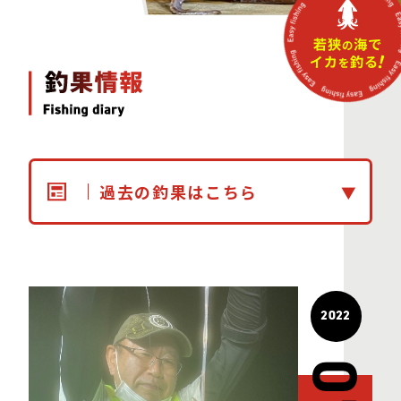
過去の釣果はこちら
2022