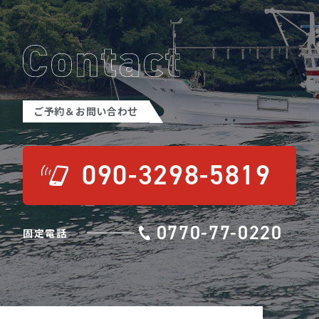
ご予約＆お問い合わせ
090-3298-5819
0770-77-0220
固定電話