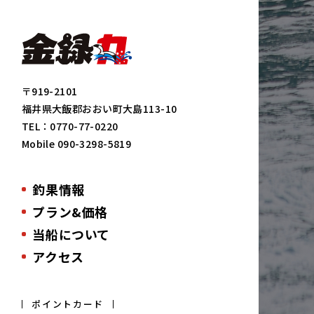
〒919-2101
福井県大飯郡おおい町大島113-10
TEL：
0770-77-0220
Mobile
090-3298-5819
釣果情報
プラン&価格
当船について
アクセス
ポイントカード