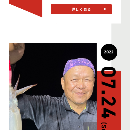
詳しく見る
2022
07.24