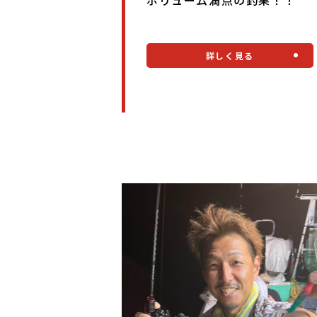
詳しく見る