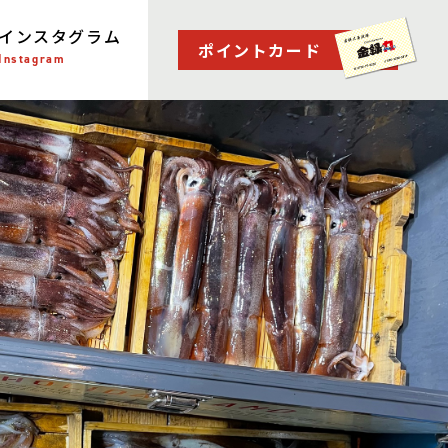
インスタグラム
ポイントカード
Instagram