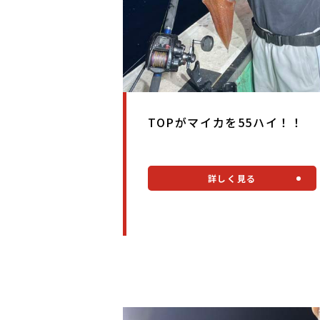
TOPがマイカを55ハイ！！
詳しく見る