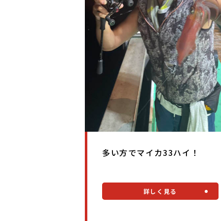
多い方でマイカ33ハイ！
詳しく見る