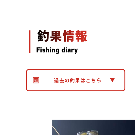
過去の釣果はこちら