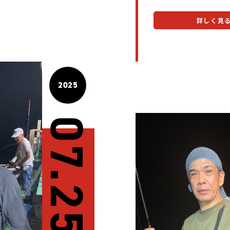
詳しく見
2025
07.25