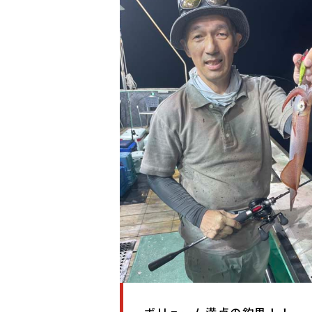
ボリューム満点の釣果！！