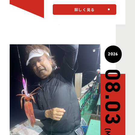
詳しく見る
2026
08.03