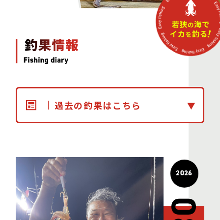
過去の釣果はこちら
2026