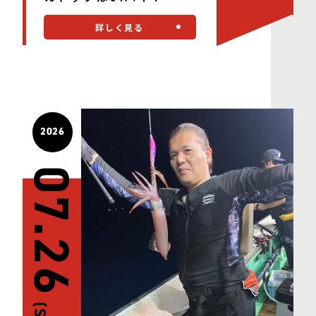
詳しく見る
2026
07.26