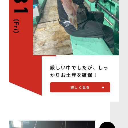
(Fri)
厳しい中でしたが、しっ
かりお土産を確保！
詳しく見る