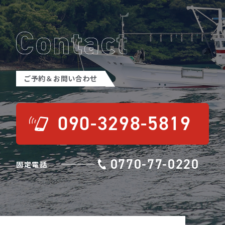
ご予約＆お問い合わせ
090-3298-5819
0770-77-0220
固定電話