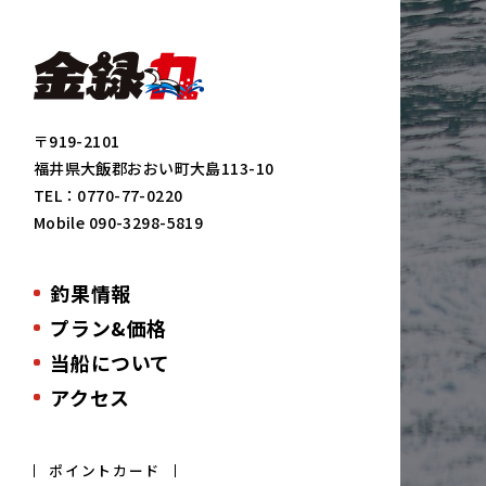
〒919-2101
福井県大飯郡おおい町大島113-10
TEL：
0770-77-0220
Mobile
090-3298-5819
釣果情報
プラン&価格
当船について
アクセス
ポイントカード