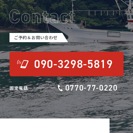
ご予約＆お問い合わせ
090-3298-5819
0770-77-0220
固定電話