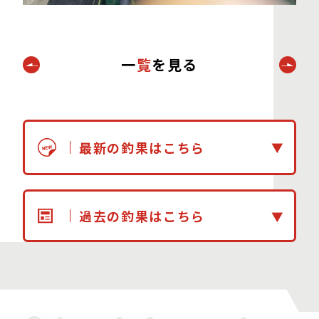
一
覧
を見る
最新の釣果はこちら
過去の釣果はこちら