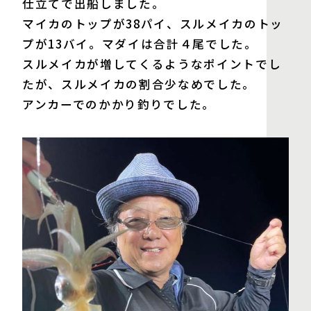
仕立てで出船しました。
マイカのトップが38パイ、スルメイカのトッ
プが13バイ。マダイは合計４尾でした。
スルメイカが増してくるようなポイントでし
たが、スルメイカの割合少なめでした。
アンカーでのかかり釣りでした。