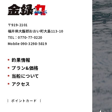
〒919-2101
福井県大飯郡おおい町大島113-10
TEL：
0770-77-0220
Mobile
090-3298-5819
釣果情報
プラン&価格
当船について
アクセス
ポイントカード