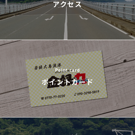
アクセス
Point card
ポイントカード