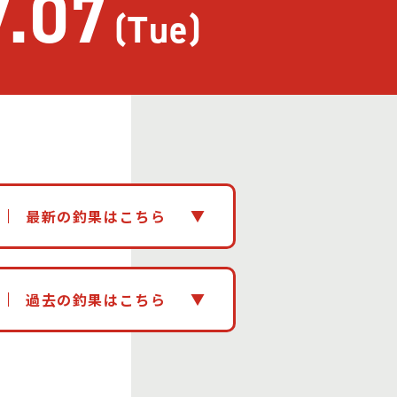
7.07
(Tue)
最新の釣果はこちら
過去の釣果はこちら