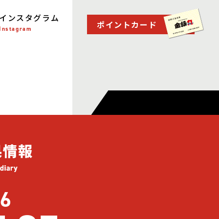
インスタグラム
ポイントカード
Instagram
6