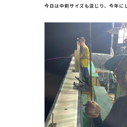
今日は中剣サイズも混じり、今年に