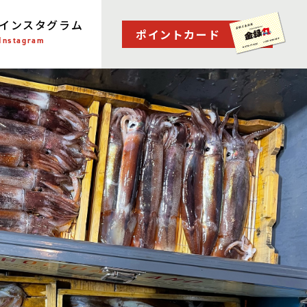
インスタグラム
ポイントカード
Instagram