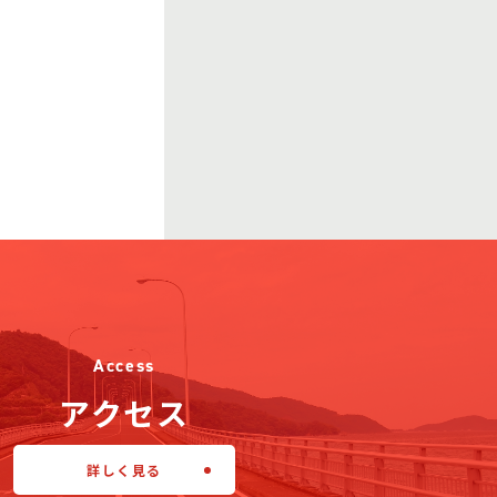
Access
アクセス
詳しく見る