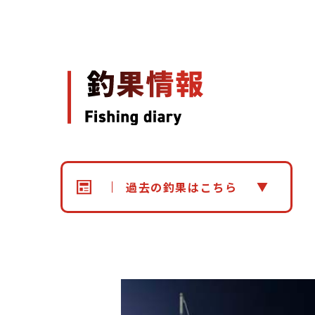
過去の釣果はこちら