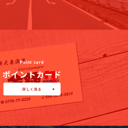
Point card
ポイントカード
詳しく見る