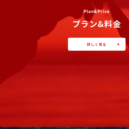
Plan&Price
プラン&料金
詳しく見る