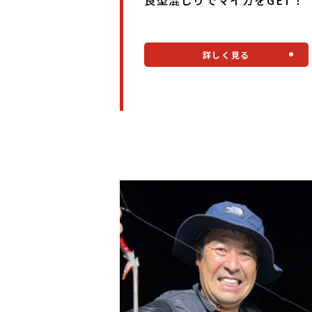
詳しく見る