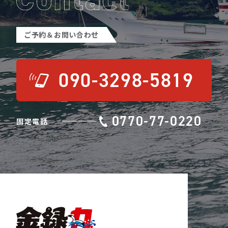
ご予約＆お問い合わせ
090-3298-5819
0770-77-0220
固定電話