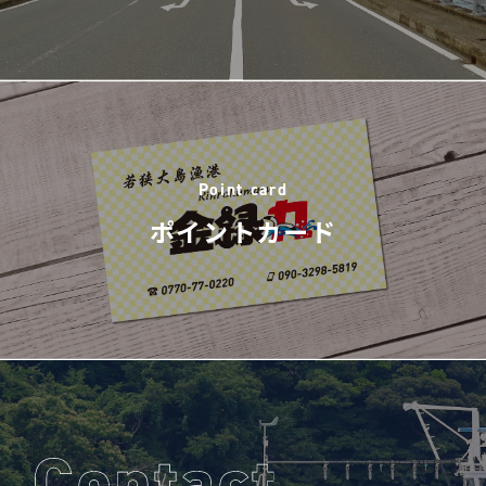
Point card
ポイントカード