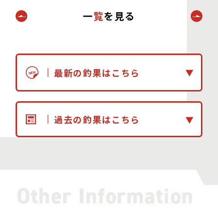
一
覧
を見る
最新の釣果はこちら
過去の釣果はこちら
Other Information