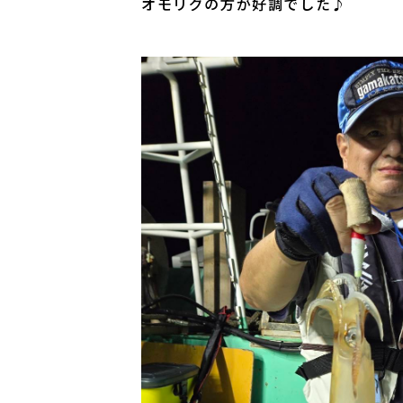
オモリグの方が好調でした♪