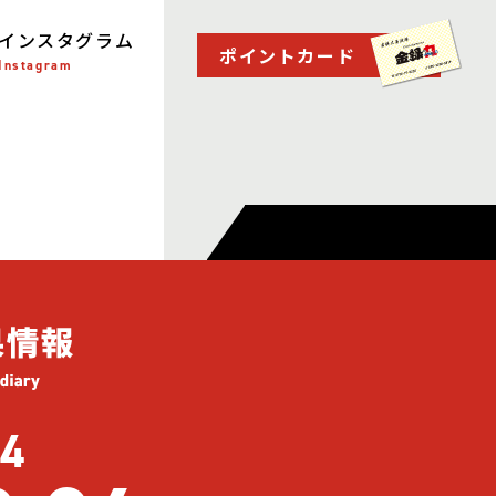
インスタグラム
ポイントカード
Instagram
4