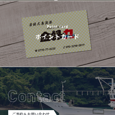
Point card
ポイントカード
ご予約＆お問い合わせ