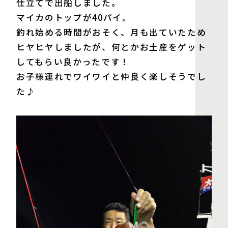
仕立てで出船しました。
マイカのトップが40パイ。
釣れ始める時間がおそく、月も出ていたため
ヒヤヒヤしましたが、何とかお土産をゲット
してもらい良かったです！
お子様連れでワイワイと仲良く楽しそうでし
た♪