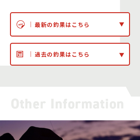
最新の釣果はこちら
過去の釣果はこちら
Other Information