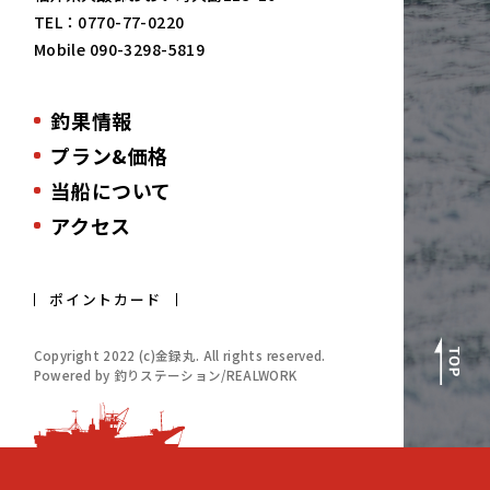
TEL：
0770-77-0220
Mobile
090-3298-5819
釣果情報
プラン&価格
当船について
アクセス
ポイントカード
Copyright 2022 (c)金録丸. All rights reserved.
Powered by 釣りステーション/REALWORK