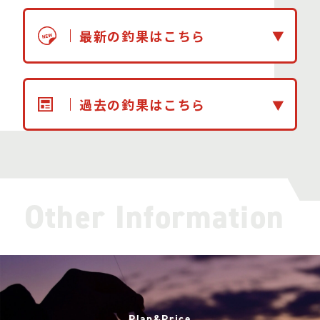
最新の釣果はこちら
過去の釣果はこちら
Other Information
Plan&Price