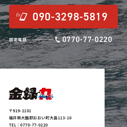
090-3298-5819
0770-77-0220
固定電話
〒919-2101
福井県大飯郡おおい町大島113-10
TEL：
0770-77-0220