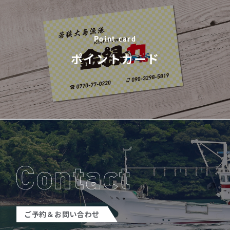
Point card
ポイントカード
ご予約＆お問い合わせ