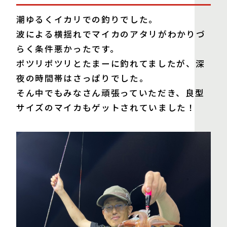
潮ゆるくイカリでの釣りでした。
波による横揺れでマイカのアタリがわかりづ
らく条件悪かったです。
ポツリポツリとたまーに釣れてましたが、深
夜の時間帯はさっぱりでした。
そん中でもみなさん頑張っていただき、良型
サイズのマイカもゲットされていました！