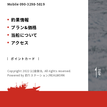
Mobile
090-3298-5819
釣果情報
プラン&価格
当船について
アクセス
ポイントカード
Copyright 2022 (c)金録丸. All rights reserved.
Powered by 釣りステーション/REALWORK