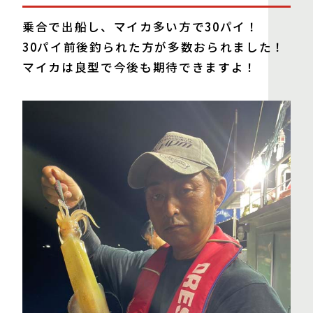
乗合で出船し、マイカ多い方で30パイ！
30パイ前後釣られた方が多数おられました！
マイカは良型で今後も期待できますよ！