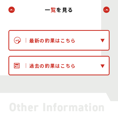
一
覧
を見る
最新の釣果はこちら
過去の釣果はこちら
Other Information