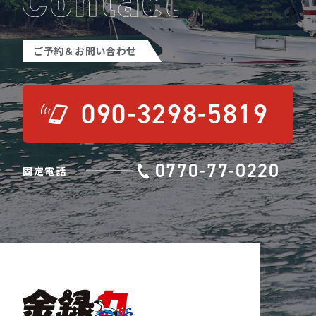
ご予約＆お問い合わせ
090-3298-5819
0770-77-0220
固定電話